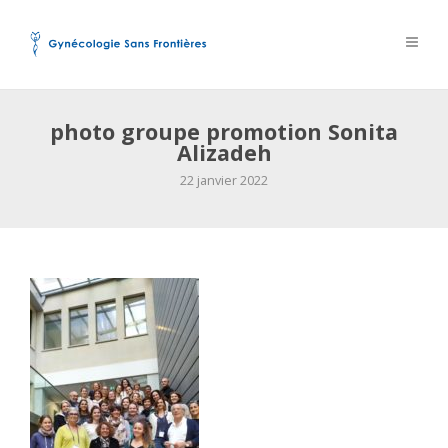
photo groupe promotion Sonita
Alizadeh
22 janvier 2022