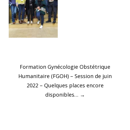
Post
Formation Gynécologie Obstétrique
navigation
Humanitaire (FGOH) – Session de juin
2022 – Quelques places encore
disponibles…
→