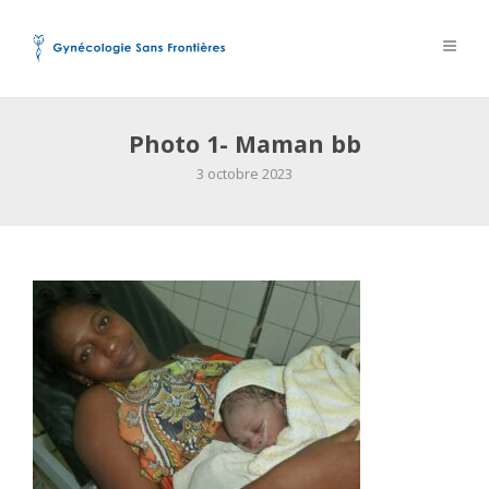
Photo 1- Maman bb
3 octobre 2023