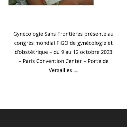
Post
Gynécologie Sans Frontières présente au
navigation
congrès mondial FIGO de gynécologie et
d’obstétrique – du 9 au 12 octobre 2023
– Paris Convention Center – Porte de
Versailles
→