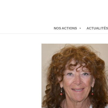
NOS ACTIONS
ACTUALITÉS