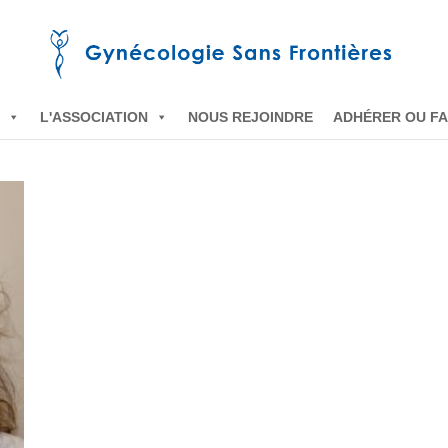
L'ASSOCIATION
NOUS REJOINDRE
ADHÉRER OU FA