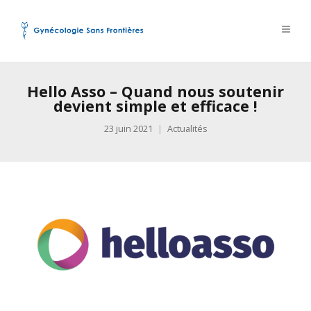
Hello Asso – Quand nous soutenir
devient simple et efficace !
23 juin 2021
Actualités