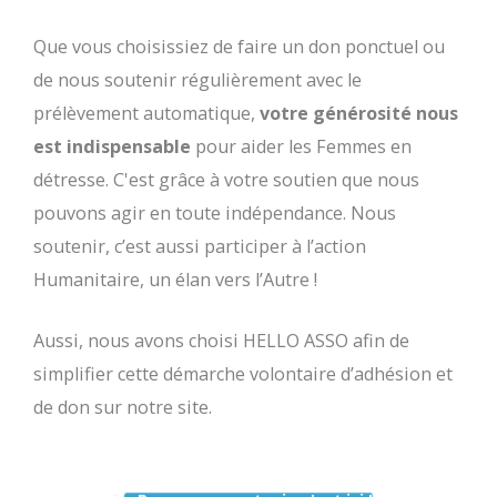
Que vous choisissiez de faire un don ponctuel ou
de nous soutenir régulièrement avec le
prélèvement automatique,
votre générosité nous
est indispensable
pour aider les Femmes en
détresse. C'est grâce à votre soutien que nous
pouvons agir en toute indépendance. Nous
soutenir, c’est aussi participer à l’action
Humanitaire, un élan vers l’Autre !
Aussi, nous avons choisi HELLO ASSO afin de
simplifier cette démarche volontaire d’adhésion et
de don sur notre site.