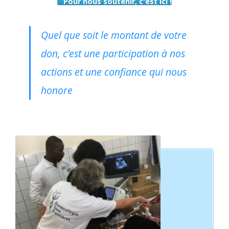
Pour nous soutenir, c'est ici !
Quel que soit le montant de votre
don, c’est une participation à nos
actions et une confiance qui nous
honore