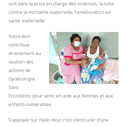
soit dans la prise en charge des violences, la lutte
contre la mortalité maternelle, l’amélioration en
santé maternelle.
Votre don
contribue
directement au
soutien des
actions de
Gynécologie
Sans
Frontières pour venir en aide aux femmes et aux
enfants vulnérables.
S’appuyer sur Hello Asso c’est s’entourer d’une