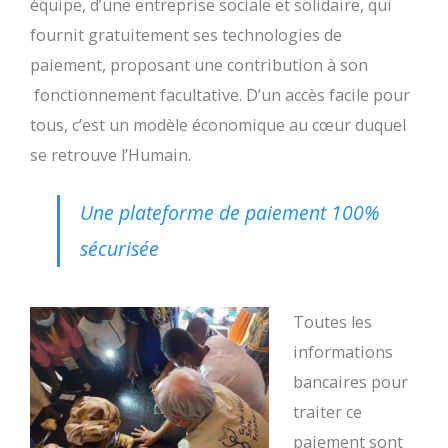
équipe, d’une entreprise sociale et solidaire, qui
fournit gratuitement ses technologies de
paiement, proposant une contribution à son
fonctionnement facultative. D’un accès facile pour
tous, c’est un modèle économique au cœur duquel
se retrouve l’Humain.
Une plateforme de paiement 100%
sécurisée
Toutes les
informations
bancaires pour
traiter ce
paiement sont