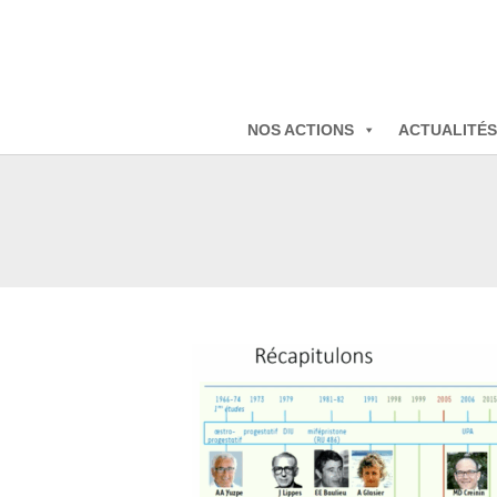
NOS ACTIONS
ACTUALITÉS