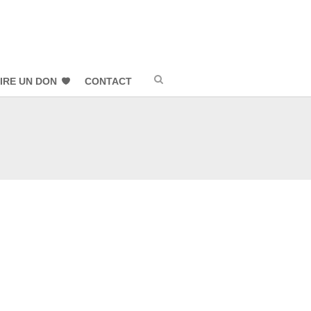
IRE UN DON
CONTACT