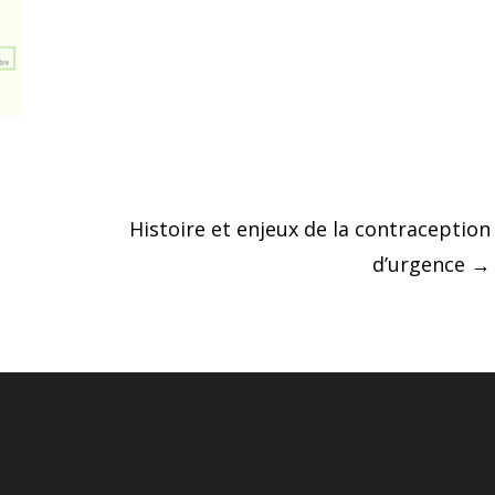
Histoire et enjeux de la contraception
d’urgence
→