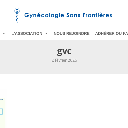
L'ASSOCIATION
NOUS REJOINDRE
ADHÉRER OU FA
gvc
2 février 2026