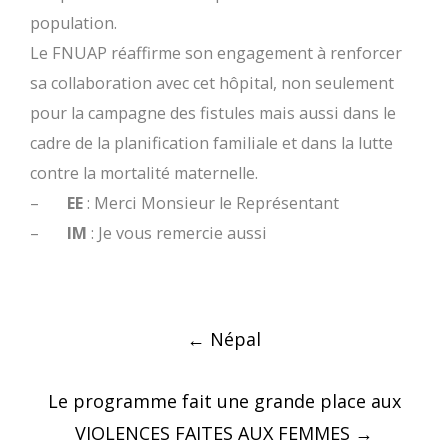
population.
Le FNUAP réaffirme son engagement à renforcer
sa collaboration avec cet hôpital, non seulement
pour la campagne des fistules mais aussi dans le
cadre de la planification familiale et dans la lutte
contre la mortalité maternelle.
–
EE
: Merci Monsieur le Représentant
–
IM
: Je vous remercie aussi
Post
←
Népal
navigation
Le programme fait une grande place aux
VIOLENCES FAITES AUX FEMMES
→