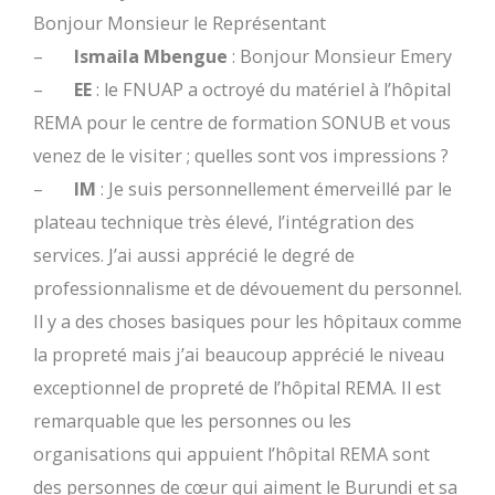
Bonjour Monsieur le Représentant
–
Ismaila Mbengue
: Bonjour Monsieur Emery
–
EE
: le FNUAP a octroyé du matériel à l’hôpital
REMA pour le centre de formation SONUB et vous
venez de le visiter ; quelles sont vos impressions ?
–
IM
: Je suis personnellement émerveillé par le
plateau technique très élevé, l’intégration des
services. J’ai aussi apprécié le degré de
professionnalisme et de dévouement du personnel.
Il y a des choses basiques pour les hôpitaux comme
la propreté mais j’ai beaucoup apprécié le niveau
exceptionnel de propreté de l’hôpital REMA. Il est
remarquable que les personnes ou les
organisations qui appuient l’hôpital REMA sont
des personnes de cœur qui aiment le Burundi et sa