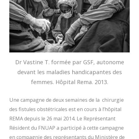
Dr Vastine T. formée par GSF, autonome
devant les maladies handicapantes des
femmes. Hôpital Rema. 2013.
Une campagne de deux semaines de la chirurgie
des fistules obstétricales est en cours à l’hôpital
REMA depuis le 26 mai 2014. Le Représentant
Résident du FNUAP a participé à cette campagne
en compagnie des représentants du Ministère de