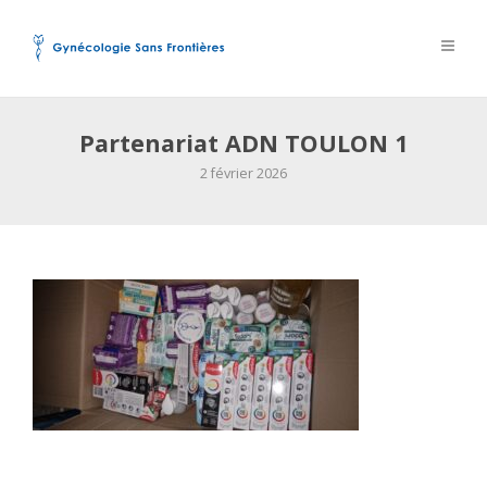
Partenariat ADN TOULON 1
2 février 2026