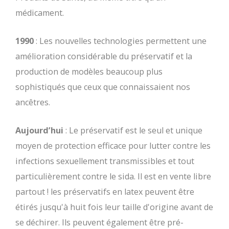
médicament.
1990
: Les nouvelles technologies permettent une
amélioration considérable du préservatif et la
production de modèles beaucoup plus
sophistiqués que ceux que connaissaient nos
ancêtres.
Aujourd’hui
: Le préservatif est le seul et unique
moyen de protection efficace pour lutter contre les
infections sexuellement transmissibles et tout
particulièrement contre le sida. Il est en vente libre
partout ! les préservatifs en latex peuvent être
étirés jusqu'à huit fois leur taille d'origine avant de
se déchirer. Ils peuvent également être pré-