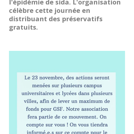
l'épidémie de sida. L'organisation
célèbre cette journée en
distribuant des préservatifs
gratuits.