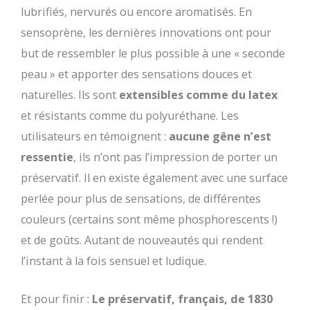
lubrifiés, nervurés ou encore aromatisés. En
sensoprène, les dernières innovations ont pour
but de ressembler le plus possible à une « seconde
peau » et apporter des sensations douces et
naturelles. Ils sont
extensibles comme du latex
et résistants comme du polyuréthane. Les
utilisateurs en témoignent :
aucune gêne n’est
ressentie
, ils n’ont pas l’impression de porter un
préservatif. Il en existe également avec une surface
perlée pour plus de sensations, de différentes
couleurs (certains sont même phosphorescents !)
et de goûts. Autant de nouveautés qui rendent
l’instant à la fois sensuel et ludique.
Et pour finir :
Le préservatif, français, de 1830