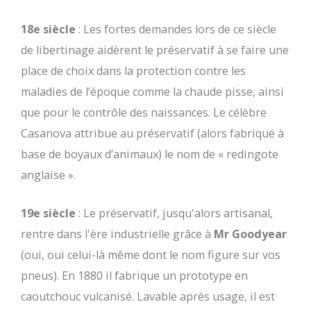
18e siècle
: Les fortes demandes lors de ce siècle
de libertinage aidèrent le préservatif à se faire une
place de choix dans la protection contre les
maladies de l’époque comme la chaude pisse, ainsi
que pour le contrôle des naissances. Le célèbre
Casanova attribue au préservatif (alors fabriqué à
base de boyaux d’animaux) le nom de « redingote
anglaise ».
19e siècle
: Le préservatif, jusqu'alors artisanal,
rentre dans l'ère industrielle grâce à
Mr Goodyear
(oui, oui celui-là même dont le nom figure sur vos
pneus). En 1880 il fabrique un prototype en
caoutchouc vulcanisé. Lavable après usage, il est