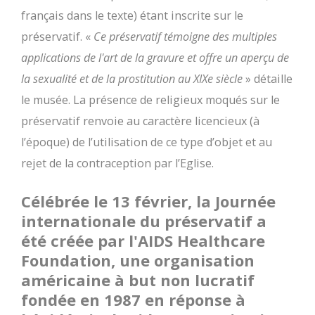
français dans le texte) étant inscrite sur le
préservatif. «
Ce préservatif témoigne des multiples
applications de l'art de la gravure et offre un aperçu de
la sexualité et de la prostitution au XIXe siècle
» détaille
le musée. La présence de religieux moqués sur le
préservatif renvoie au caractère licencieux (à
l’époque) de l’utilisation de ce type d’objet et au
rejet de la contraception par l’Eglise.
Célébrée le 13 février, la Journée
internationale du préservatif a
été créée par l'AIDS Healthcare
Foundation, une organisation
américaine à but non lucratif
fondée en 1987 en réponse à