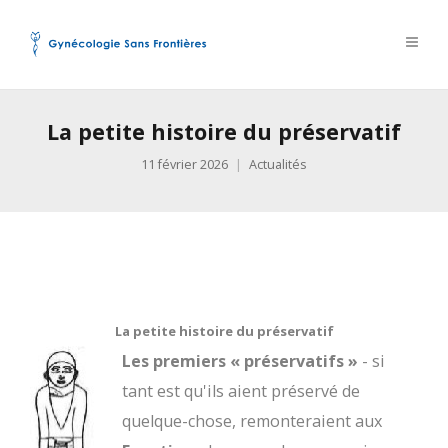
La petite histoire du préservatif
11 février 2026
Actualités
La petite histoire du préservatif
Les premiers « préservatifs »
- si
tant est qu'ils aient préservé de
quelque-chose, remonteraient aux