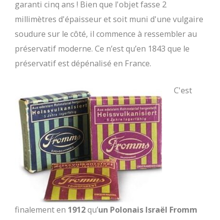
garanti cinq ans ! Bien que l'objet fasse 2
millimètres d'épaisseur et soit muni d'une vulgaire
soudure sur le côté, il commence à ressembler au
préservatif moderne. Ce n’est qu’en 1843 que le
préservatif est dépénalisé en France.
C'est
finalement en
1912
qu’
un Polonais Israël Fromm