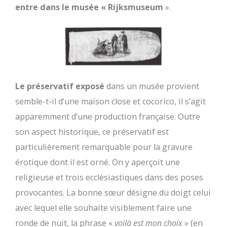
entre dans le musée «
Rijksmuseum
».
Le préservatif exposé
dans un musée provient
semble-t-il d’une maison close et cocorico, il s’agit
apparemment d’une production française. Outre
son aspect historique, ce préservatif est
particulièrement remarquable pour la gravure
érotique dont il est orné. On y aperçoit une
religieuse et trois ecclésiastiques dans des poses
provocantes. La bonne sœur désigne du doigt celui
avec lequel elle souhaite visiblement faire une
ronde de nuit, la phrase «
voilà est mon choix
» (en