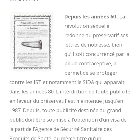
Depuis les années 60
: La
révolution sexuelle
redonne au préservatif ses
lettres de noblesse, bien
qu’il soit concurrencé par la
pilule contraceptive, il
permet de se protéger
contre les IST et notamment le SIDA qui apparait
dans les années 80. L’interdiction de toute publicité
en faveur du préservatif est maintenue jusqu’en
1987. Depuis, toute publicité destinée au grand
public doit être soumise à l’obtention d’un visa de
la part de l’Agence de Sécurité Sanitaire des
Produits de Santé, au même titre qu’un