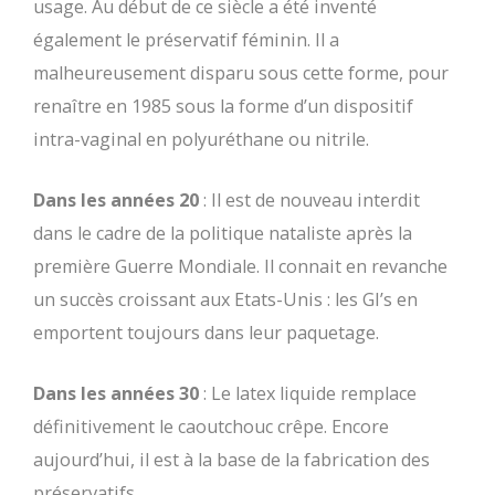
usage. Au début de ce siècle a été inventé
également le préservatif féminin. Il a
malheureusement disparu sous cette forme, pour
renaître en 1985 sous la forme d’un dispositif
intra-vaginal en polyuréthane ou nitrile.
Dans les années 20
: Il est de nouveau interdit
dans le cadre de la politique nataliste après la
première Guerre Mondiale. Il connait en revanche
un succès croissant aux Etats-Unis : les GI’s en
emportent toujours dans leur paquetage.
Dans les années 30
: Le latex liquide remplace
définitivement le caoutchouc crêpe. Encore
aujourd’hui, il est à la base de la fabrication des
préservatifs.