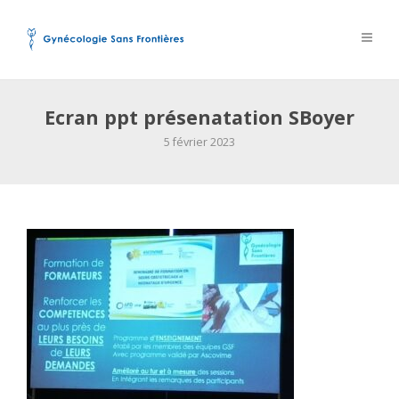
Ecran ppt présenatation SBoyer
5 février 2023