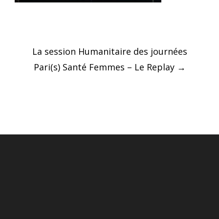
Post
La session Humanitaire des journées
navigation
Pari(s) Santé Femmes – Le Replay
→