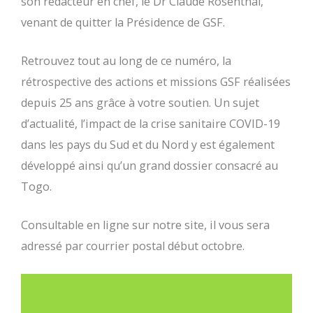
son rédacteur en chef, le Dr Claude Rosenthal,
venant de quitter la Présidence de GSF.
Retrouvez tout au long de ce numéro, la
rétrospective des actions et missions GSF réalisées
depuis 25 ans grâce à votre soutien. Un sujet
d’actualité, l’impact de la crise sanitaire COVID-19
dans les pays du Sud et du Nord y est également
développé ainsi qu’un grand dossier consacré au
Togo.
Consultable en ligne sur notre site, il vous sera
adressé par courrier postal début octobre.