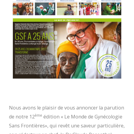
Nous avons le plaisir de vous annoncer la parution
ème
de notre 12
édition « Le Monde de Gynécologie
Sans Frontières», qui revêt une saveur particulière,