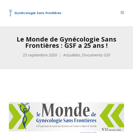
Le Monde de Gynécologie Sans
Frontières : GSF a 25 ans !
23 septembre 2020
Actualités
,
Documents GSF