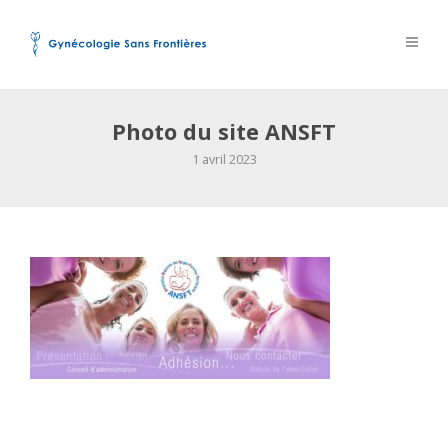
Photo du site ANSFT
1 avril 2023