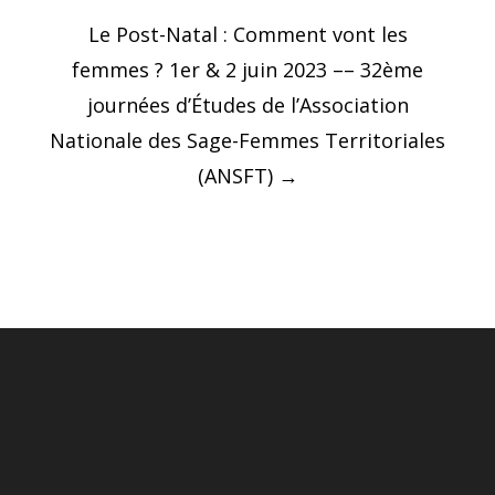
Post
Le Post-Natal : Comment vont les
navigation
femmes ? 1er & 2 juin 2023 –– 32ème
journées d’Études de l’Association
Nationale des Sage-Femmes Territoriales
(ANSFT)
→