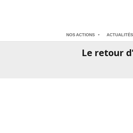
NOS ACTIONS
ACTUALITÉS
Le retour d