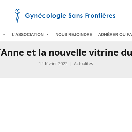
L'ASSOCIATION
NOUS REJOINDRE
ADHÉRER OU FA
’Anne et la nouvelle vitrine 
14 février 2022
Actualités