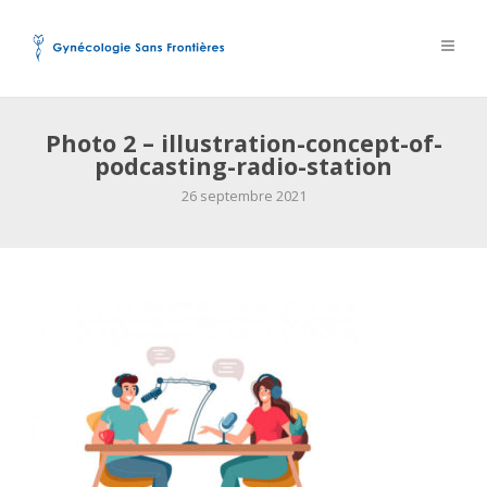
Photo 2 – illustration-concept-of-
podcasting-radio-station
26 septembre 2021