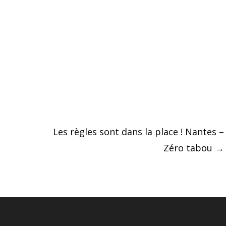
Les règles sont dans la place ! Nantes –
Zéro tabou
→