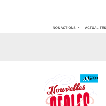
NOS ACTIONS
ACTUALITÉS