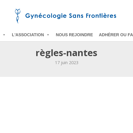
L'ASSOCIATION
NOUS REJOINDRE
ADHÉRER OU FA
règles-nantes
17 juin 2023