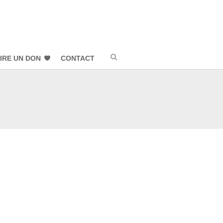
IRE UN DON
CONTACT