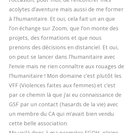
acolytes d’aventure mais aussi de me former
à l’humanitaire. Et oui, cela fait un an que
l’on échange sur Zoom, que l’on monte des
projets, des formations et que nous
prenons des décisions en distanciel. Et oui,
on peut se lancer dans l’humanitaire avec
l’envie mais ne rien connaître aux rouages de
l’humanitaire ! Mon domaine c’est plutôt les
VFF (Violences faites aux femmes) et c’est
par ce chemin là que j’ai eu connaissance de
GSF par un contact (hasards de la vie) avec
un membre du CA qui m’avait bien vendu
cette belle association.
Me voilà donc à ma première FGOH, pleine