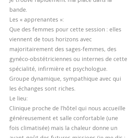
bande.
Les « apprenantes »:
Que des femmes pour cette session : elles
viennent de tous horizons avec
majoritairement des sages-femmes, des
gynéco-obstétriciennes ou internes de cette
spécialité, infirmière et psychologue.
Groupe dynamique, sympathique avec qui
les échanges sont riches.
Le lieu:
Clinique proche de l’hôtel qui nous accueille
généreusement et salle confortable (une
fois climatisée) mais la chaleur donne un
avant-goût des futures missions (je me dis :