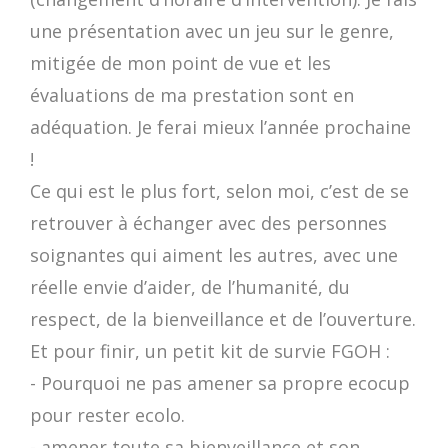
une présentation avec un jeu sur le genre,
mitigée de mon point de vue et les
évaluations de ma prestation sont en
adéquation. Je ferai mieux l’année prochaine
!
Ce qui est le plus fort, selon moi, c’est de se
retrouver à échanger avec des personnes
soignantes qui aiment les autres, avec une
réelle envie d’aider, de l’humanité, du
respect, de la bienveillance et de l’ouverture.
Et pour finir, un petit kit de survie FGOH :
- Pourquoi ne pas amener sa propre ecocup
pour rester ecolo.
- amener toute sa bienveillance et son