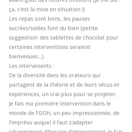
ça, c’est la mise en situation !)
Les repas sont bons, les pauses
sucrées/salées font du bien (petite
suggestion: des tablettes de chocolat pour
certaines interventions seraient
bienvenues…).
Les intervenants :
De la diversité dans les orateurs qui
partagent de la théorie et de leurs vécus et
expériences, un vrai plus pour se projeter.
Je fais ma première intervention dans le
monde de FGOH, un peu impressionnée, de
l’imprévu auquel il faut s’adapter
(changement d’horaire d’intervention). Je fais