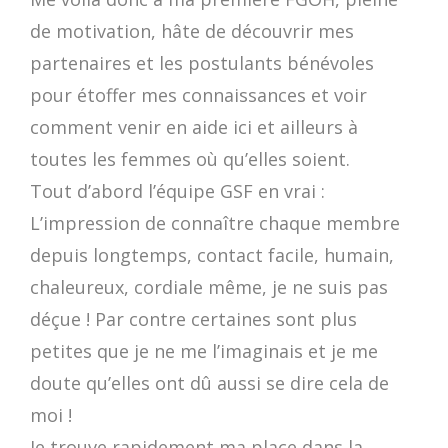
de motivation, hâte de découvrir mes
partenaires et les postulants bénévoles
pour étoffer mes connaissances et voir
comment venir en aide ici et ailleurs à
toutes les femmes où qu’elles soient.
Tout d’abord l’équipe GSF en vrai :
L’impression de connaître chaque membre
depuis longtemps, contact facile, humain,
chaleureux, cordiale même, je ne suis pas
déçue ! Par contre certaines sont plus
petites que je ne me l’imaginais et je me
doute qu’elles ont dû aussi se dire cela de
moi !
Je trouve rapidement ma place dans la