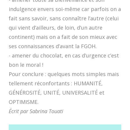
indulgence envers soi-même car parfois on a
fait sans savoir, sans connaître l’autre (celui
qui vient d’ailleurs, de loin, d’un autre
continent) mais on a fait de son mieux avec
ses connaissances d’avant la FGOH.
- amener du chocolat, en cas d’urgence c’est
bon le moral !
Pour conclure : quelques mots simples mais
tellement réconfortants : HUMANITÉ,
GÉNÉROSITÉ, UNITÉ, UNIVERSALITÉ et
OPTIMISME.
Écrit par Sabrina Touati