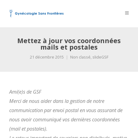
Mettez à jour vos coordonnées
mails et postales
21 décembre 2015
Non classé
,
slideGSF
Ami(e)s de GSF
Merci de nous aider dans la gestion de notre
communication par envoi postal en vous assurant de
nous avoir communiqué vos dernières coordonnées
(mail et postales).