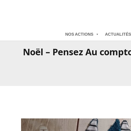
NOS ACTIONS
ACTUALITÉS
Noël – Pensez Au comptoi