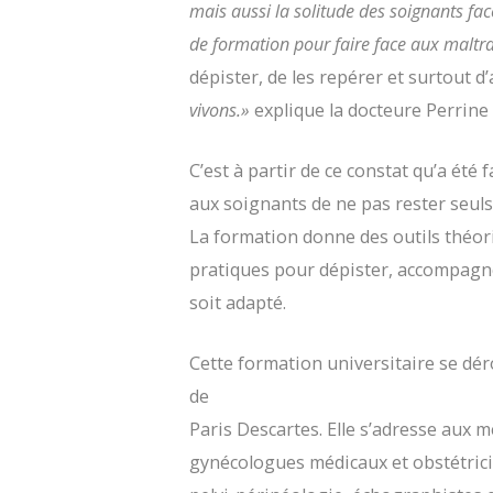
mais aussi la solitude des soignants fac
de formation pour faire face aux maltr
dépister, de les repérer et surtout d
vivons.»
explique la docteure Perrine 
C’est à partir de ce constat qu’a été 
aux soignants de ne pas rester seuls
La formation donne des outils théor
pratiques pour dépister, accompagne
soit adapté.
Cette formation universitaire se dér
de
Paris Descartes. Elle s’adresse aux 
gynécologues médicaux et obstétrici