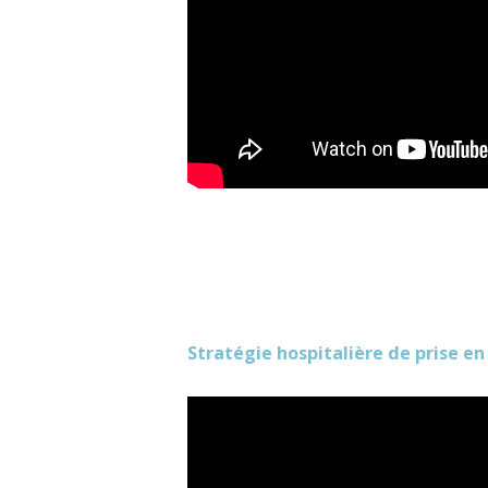
Stratégie hospitalière de prise e