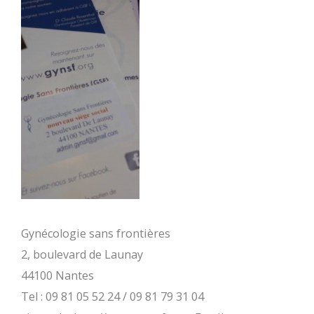
Gynécologie sans frontières
2, boulevard de Launay
44100 Nantes
Tel : 09 81 05 52 24 / 09 81 79 31 04