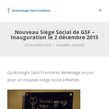
Nouveau Siège Social de GSF –
Inauguration le 2 décembre 2015
26 novembre 2015
Actualités
,
slideGSF
Gynécologie Sans Frontières déménage ce jour
pour un nouveau siège social à Nantes.