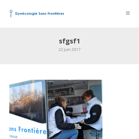
sfgsf1
22 juin 2017