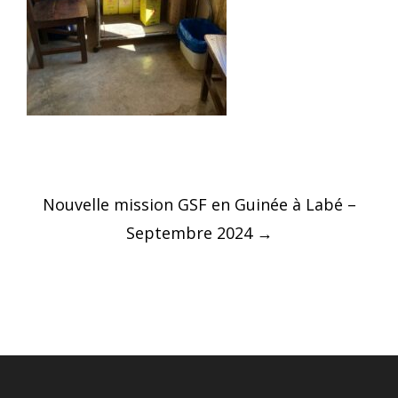
Post
Nouvelle mission GSF en Guinée à Labé –
navigation
Septembre 2024
→