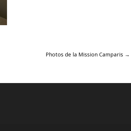
Photos de la Mission Camparis
→