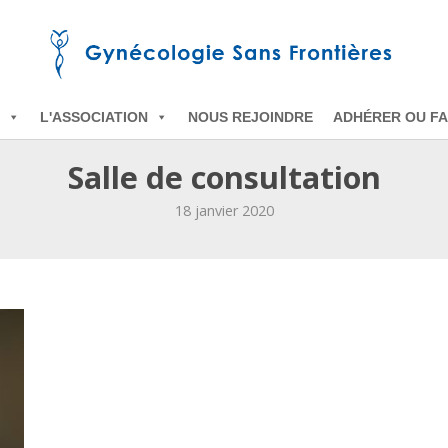
L'ASSOCIATION
NOUS REJOINDRE
ADHÉRER OU FA
Salle de consultation
18 janvier 2020