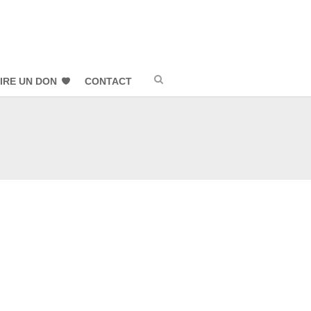
IRE UN DON
CONTACT