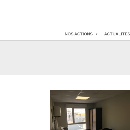
NOS ACTIONS
ACTUALITÉS