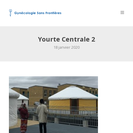
Yourte Centrale 2
18 janvier 2020