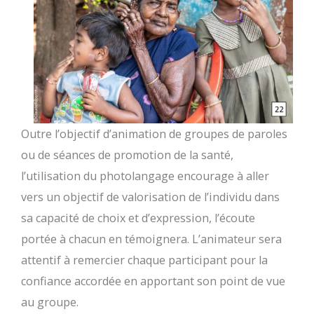
Outre l’objectif d’animation de groupes de paroles
ou de séances de promotion de la santé,
l’utilisation du photolangage encourage à aller
vers un objectif de valorisation de l’individu dans
sa capacité de choix et d’expression, l’écoute
portée à chacun en témoignera. L’animateur sera
attentif à remercier chaque participant pour la
confiance accordée en apportant son point de vue
au groupe.