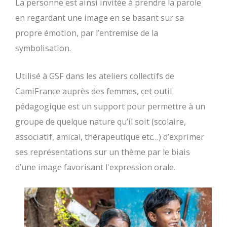
La personne est ainsi invitée à prendre la parole
en regardant une image en se basant sur sa
propre émotion, par l’entremise de la
symbolisation.
Utilisé
à GSF dans les ateliers collectifs
de
CamiFrance auprès des femmes, cet outil
pédagogique est un support pour permettre à un
groupe de quelque nature qu’il soit (scolaire,
associatif, amical, thérapeutique etc…) d’exprimer
ses représentations sur un thème par le biais
d’une image favorisant l'expression orale.