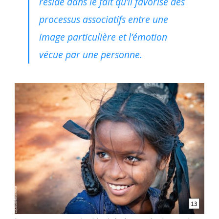
réside dans le fait qu’il favorise des
processus associatifs entre une
image particulière et l’émotion
vécue par une personne.