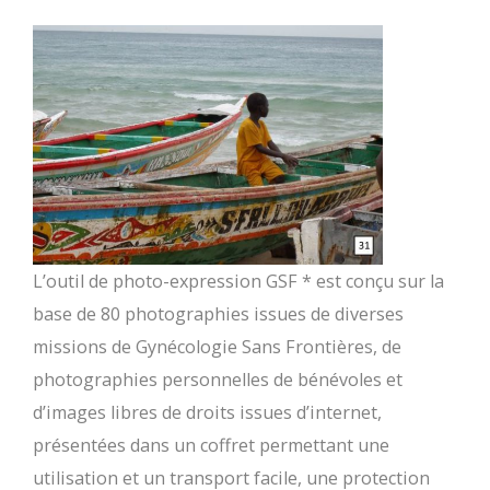
L’outil de photo-expression GSF * est conçu sur la
base de 80 photographies issues de diverses
missions de Gynécologie Sans Frontières, de
photographies personnelles de bénévoles et
d’images libres de droits issues d’internet,
présentées dans un coffret permettant une
utilisation et un transport facile, une protection