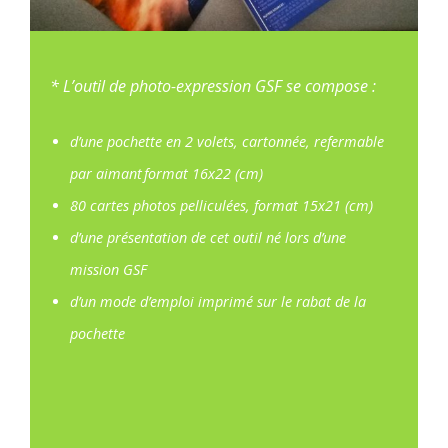
* L’outil de photo-expression GSF se compose :
d’une pochette en 2 volets, cartonnée, refermable
par aimant format 16x22 (cm)
80 cartes photos pelliculées, format 15x21 (cm)
d’une présentation de cet outil né lors d’une
mission GSF
d’un mode d’emploi imprimé sur le rabat de la
pochette