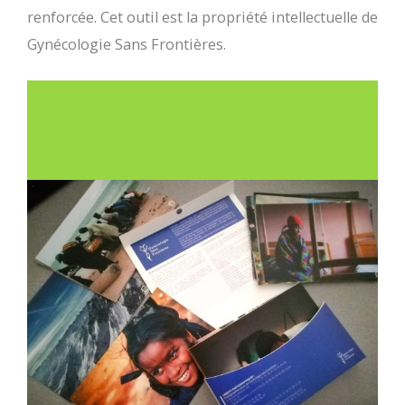
renforcée. Cet outil est la propriété intellectuelle de
Gynécologie Sans Frontières.