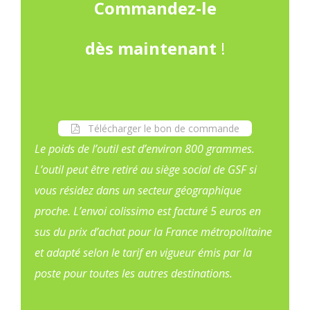
Commandez-le
dès maintenant
!
Télécharger le bon de commande
Le poids de l’outil est d’environ 800 grammes.
L’outil peut être retiré au siège social de GSF si
vous résidez dans un secteur géographique
proche. L’envoi colissimo est facturé 5 euros en
sus du prix d’achat pour la France métropolitaine
et adapté selon le tarif en vigueur émis par la
poste pour toutes les autres destinations.