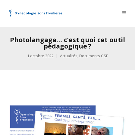
Photolangage… c’est quoi cet outil
pédagogique ?
1 octobre 2022
Actualités
,
Documents GSF