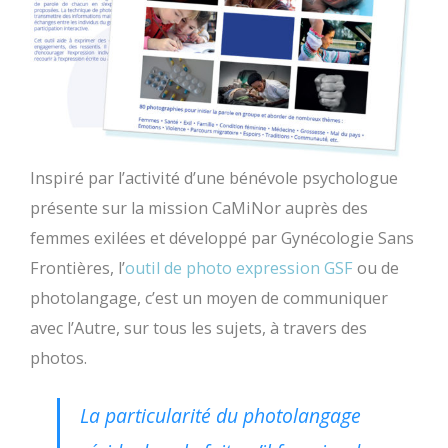
Inspiré par l’activité d’une bénévole psychologue
présente sur la mission CaMiNor auprès des
femmes exilées et d
éveloppé par Gynécologie Sans
Frontières
,
l’
outil de photo expression GSF
ou de
photolangage, c’est un moyen de communiquer
avec l’Autre, sur tous les sujets,
à travers des
photos.
La particularité du photolangage