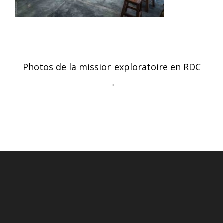
Post
Photos de la mission exploratoire en RDC
navigation
→