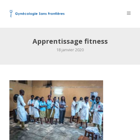
Apprentissage fitness
18 janvier 2020