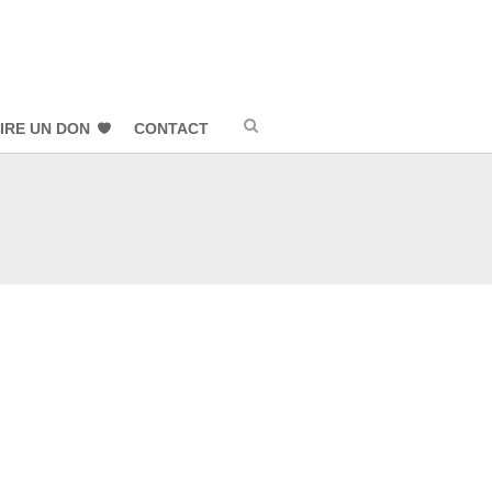
IRE UN DON
CONTACT