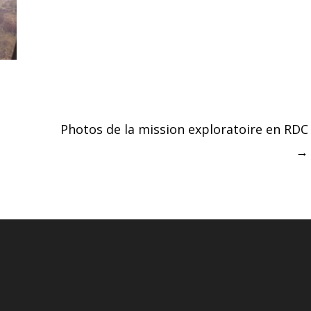
Photos de la mission exploratoire en RDC
→