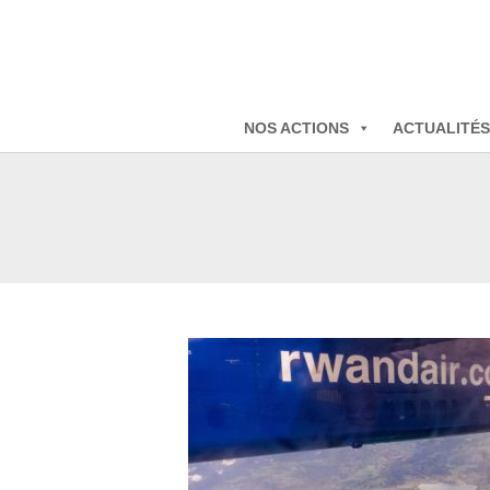
NOS ACTIONS
ACTUALITÉS