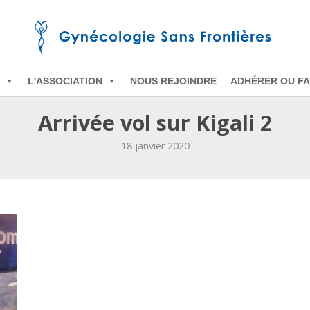
L'ASSOCIATION
NOUS REJOINDRE
ADHÉRER OU FA
Arrivée vol sur Kigali 2
18 janvier 2020