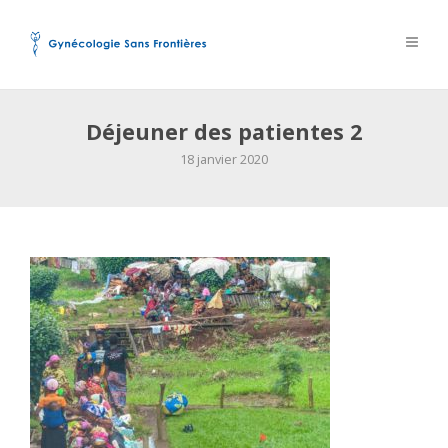
Déjeuner des patientes 2
18 janvier 2020