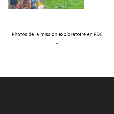
Post
Photos de la mission exploratoire en RDC
navigation
→