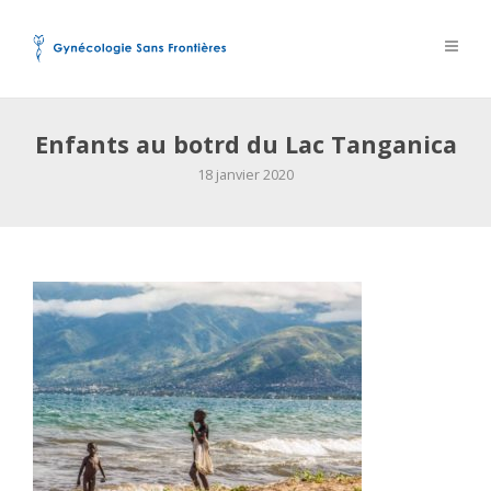
Enfants au botrd du Lac Tanganica
18 janvier 2020