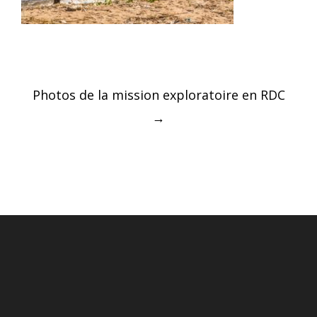
Post
Photos de la mission exploratoire en RDC
navigation
→