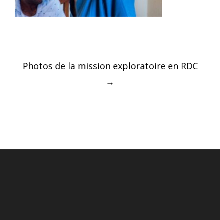
Post
Photos de la mission exploratoire en RDC
navigation
→