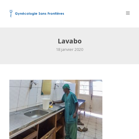
Lavabo
18 janvier 2020