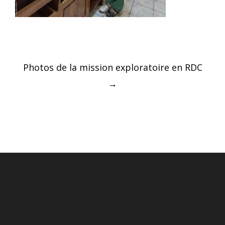
Post
Photos de la mission exploratoire en RDC
navigation
→