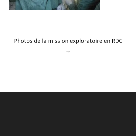
Post
Photos de la mission exploratoire en RDC
navigation
→