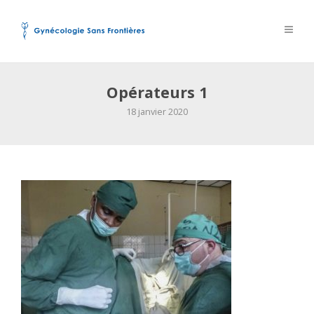
Opérateurs 1
18 janvier 2020