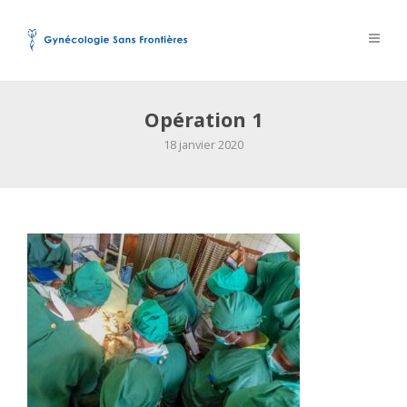
Opération 1
18 janvier 2020