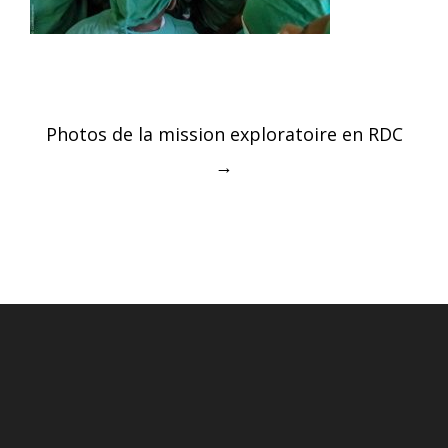
Post
Photos de la mission exploratoire en RDC
navigation
→