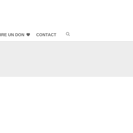
IRE UN DON
CONTACT