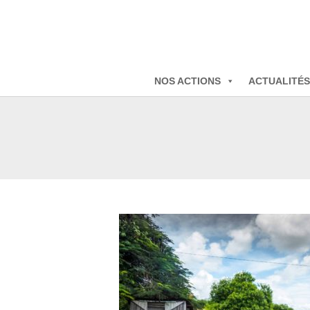
NOS ACTIONS
ACTUALITÉS