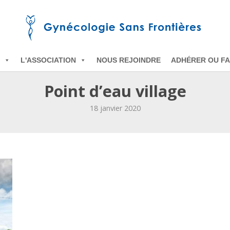
L'ASSOCIATION
NOUS REJOINDRE
ADHÉRER OU FA
Point d’eau village
18 janvier 2020