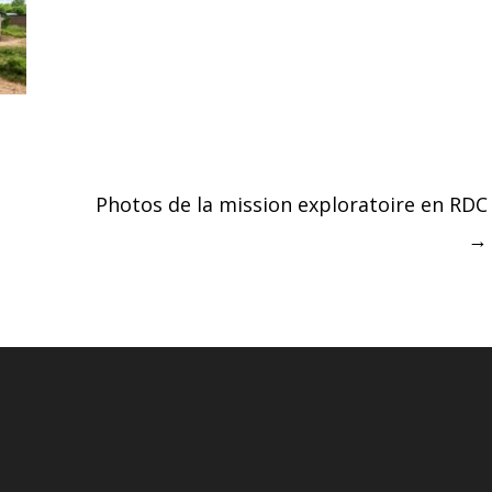
Photos de la mission exploratoire en RDC
→