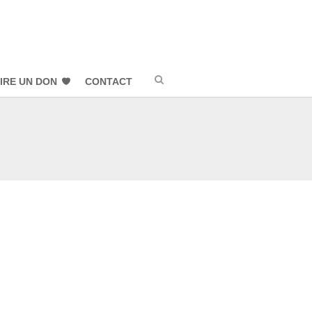
IRE UN DON
CONTACT