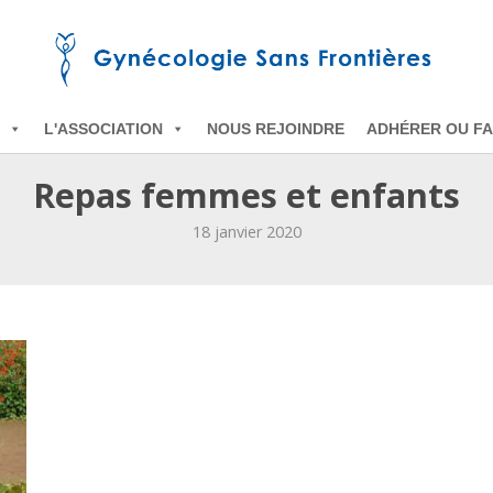
L'ASSOCIATION
NOUS REJOINDRE
ADHÉRER OU FA
Repas femmes et enfants
18 janvier 2020