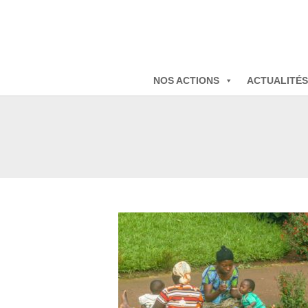
NOS ACTIONS
ACTUALITÉS