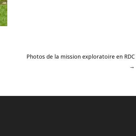
Photos de la mission exploratoire en RDC
→