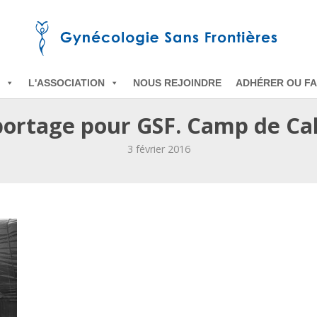
L'ASSOCIATION
NOUS REJOINDRE
ADHÉRER OU FA
ortage pour GSF. Camp de Cal
3 février 2016