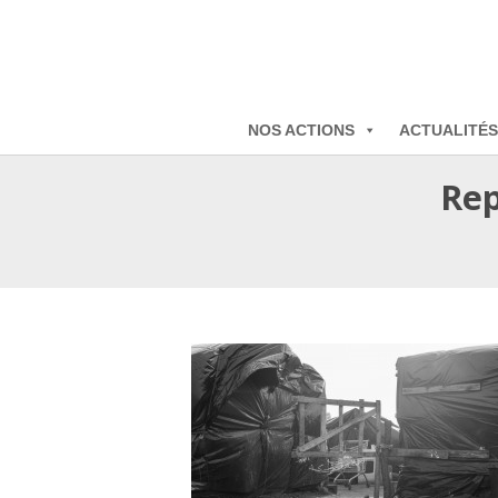
NOS ACTIONS
ACTUALITÉS
Rep