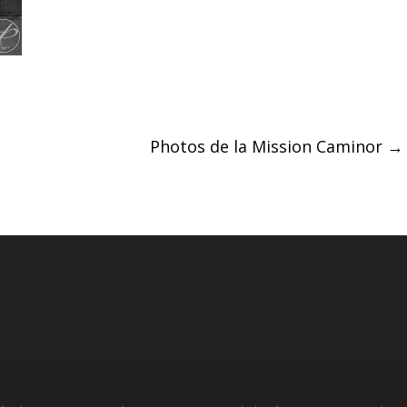
Photos de la Mission Caminor
→