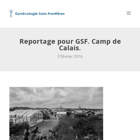
Reportage pour GSF. Camp de
Calais.
3 février 2016