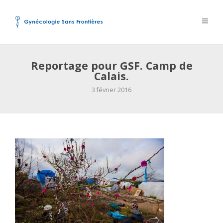
Reportage pour GSF. Camp de
Calais.
3 février 2016