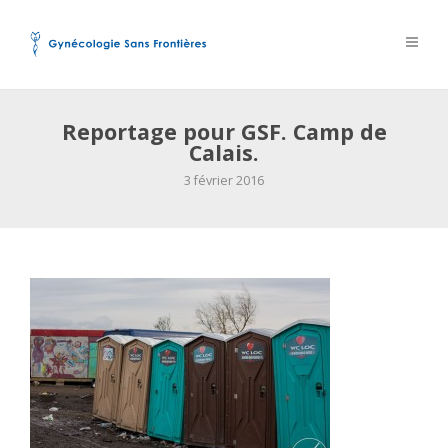
Reportage pour GSF. Camp de
Calais.
3 février 2016