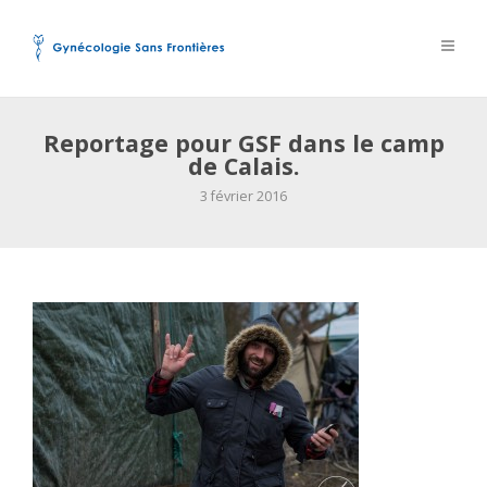
Reportage pour GSF dans le camp
de Calais.
3 février 2016