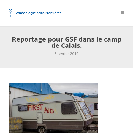
Reportage pour GSF dans le camp
de Calais.
3 février 2016