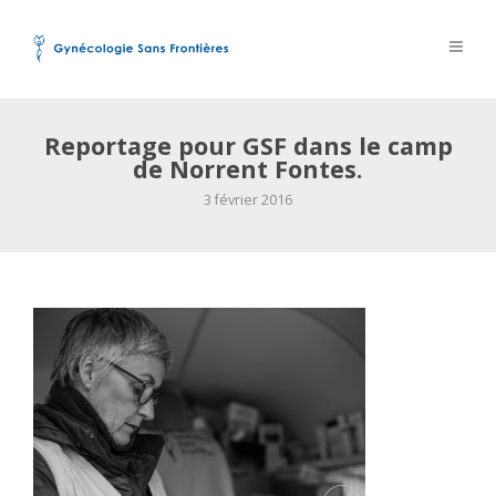
Reportage pour GSF dans le camp
de Norrent Fontes.
3 février 2016