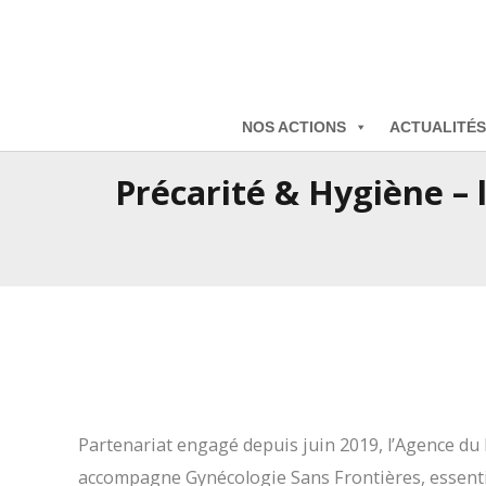
NOS ACTIONS
ACTUALITÉS
Précarité & Hygiène –
Partenariat engagé depuis juin 2019, l’Agence d
accompagne Gynécologie Sans Frontières, essentie