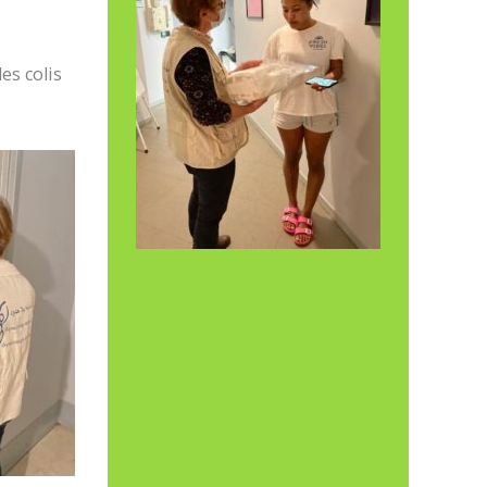
es colis