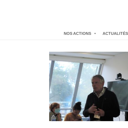
NOS ACTIONS
ACTUALITÉS