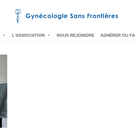
L'ASSOCIATION
NOUS REJOINDRE
ADHÉRER OU FA