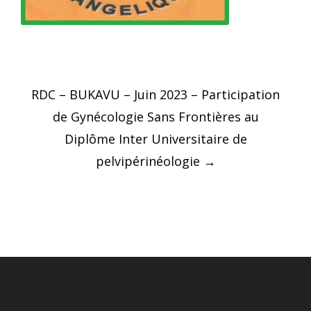
Post
RDC – BUKAVU – Juin 2023 – Participation
navigation
de Gynécologie Sans Frontières au
Diplôme Inter Universitaire de
pelvipérinéologie
→