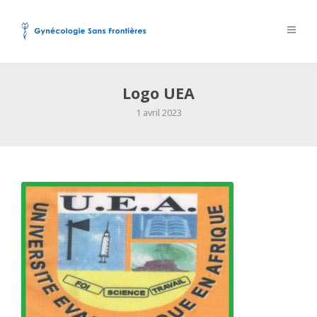
Logo UEA
1 avril 2023