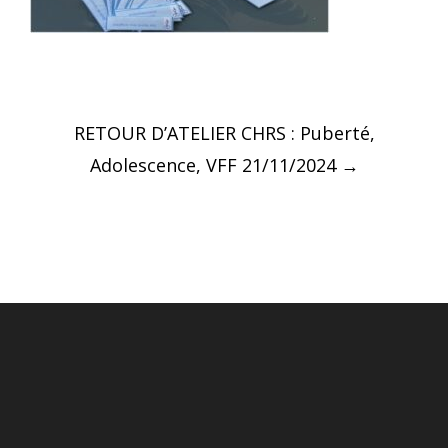
Post
RETOUR D’ATELIER CHRS : Puberté,
navigation
Adolescence, VFF 21/11/2024
→