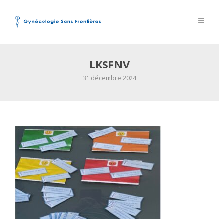
LKSFNV
31 décembre 2024