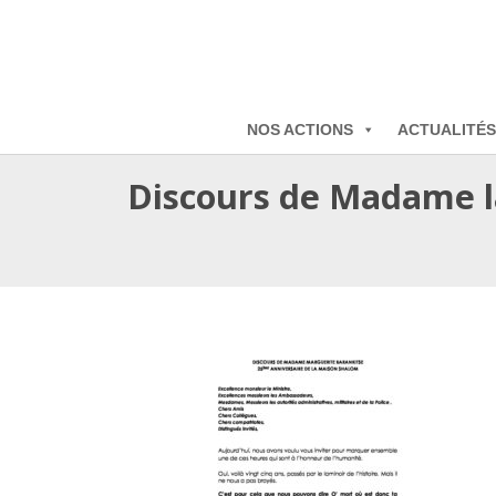
NOS ACTIONS
ACTUALITÉS
Discours de Madame l