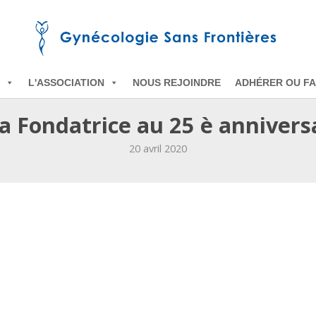
L'ASSOCIATION
NOUS REJOINDRE
ADHÉRER OU FA
a Fondatrice au 25 è annivers
20 avril 2020