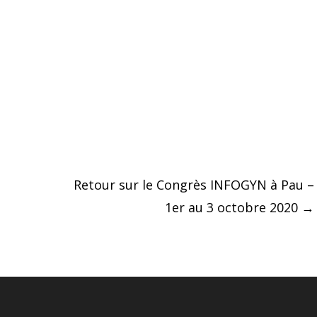
Retour sur le Congrès INFOGYN à Pau –
1er au 3 octobre 2020
→