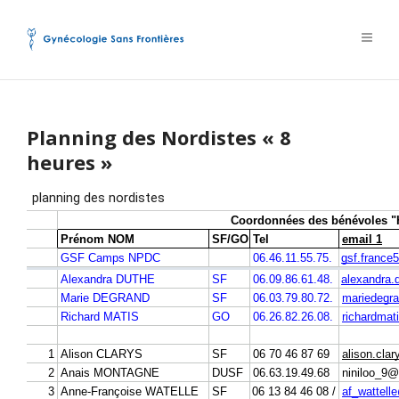
Planning des Nordistes « 8
heures »