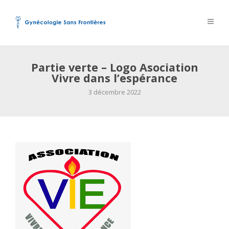
Partie verte – Logo Asociation
Vivre dans l’espérance
3 décembre 2022