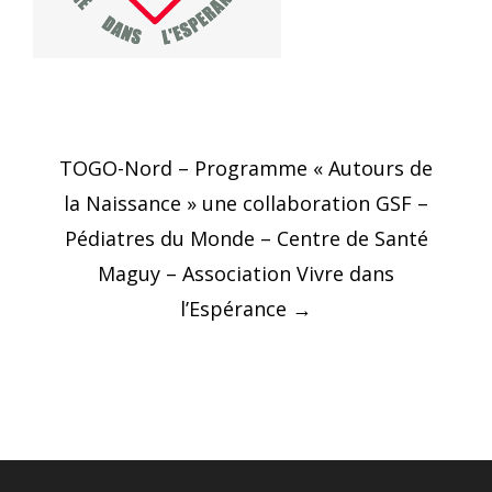
Post
TOGO-Nord – Programme « Autours de
navigation
la Naissance » une collaboration GSF –
Pédiatres du Monde – Centre de Santé
Maguy – Association Vivre dans
l’Espérance
→