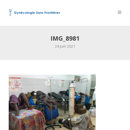
IMG_8981
24 juin 2021