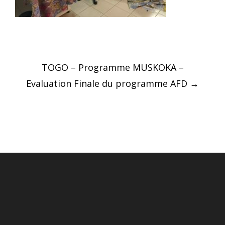
Post
TOGO – Programme MUSKOKA –
navigation
Evaluation Finale du programme AFD
→