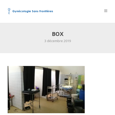
BOX
3 décembre 2019